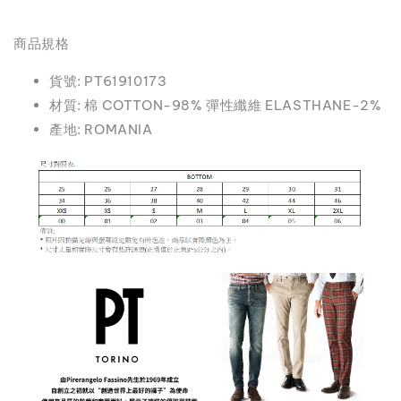
商品規格
貨號: PT61910173
材質: 棉 COTTON-98% 彈性纖維 ELASTHANE-2%
產地: ROMANIA