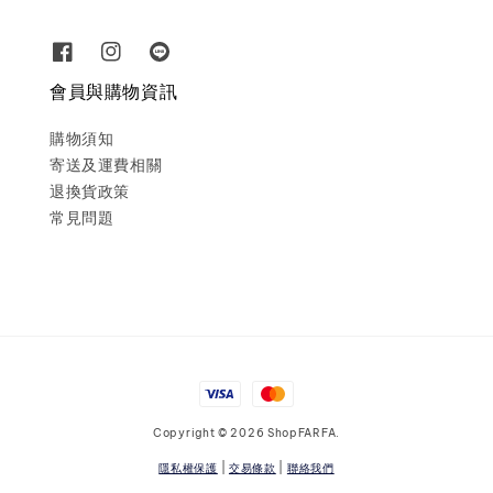
會員與購物資訊
購物須知
寄送及運費相關
退換貨政策
常見問題
Copyright © 2026 ShopFARFA.
隱私權保護
|
交易條款
|
聯絡我們