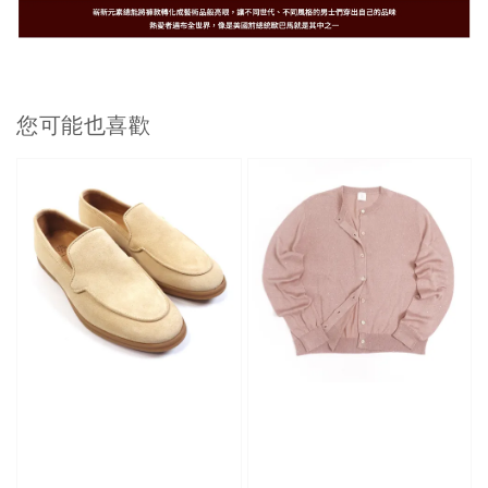
您可能也喜歡