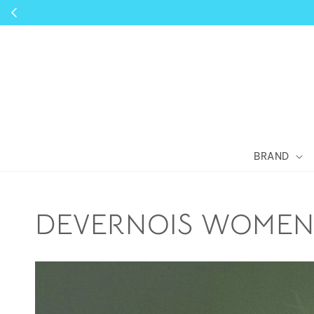
BRAND
DEVERNOIS WOME