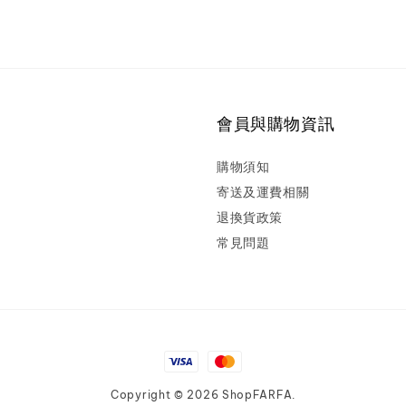
會員與購物資訊
購物須知
寄送及運費相關
退換貨政策
常見問題
Copyright © 2026 ShopFARFA.