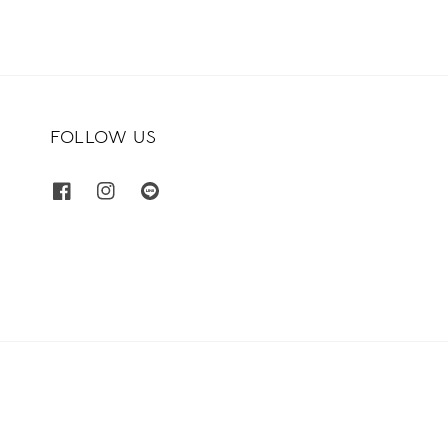
FOLLOW US