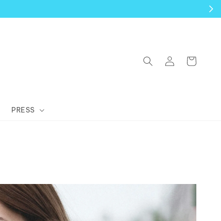
有商品到貨七天鑑賞期！
PRESS