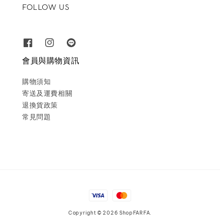
FOLLOW US
會員與購物資訊
購物須知
寄送及運費相關
退換貨政策
常見問題
Copyright © 2026 ShopFARFA.