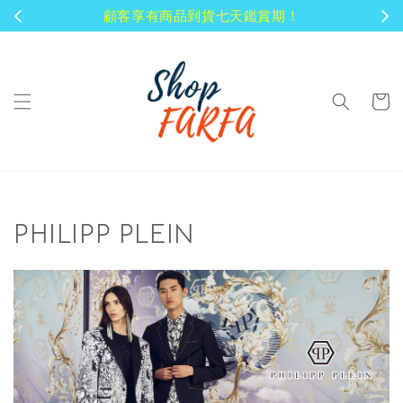
顧客享有商品到貨七天鑑賞期！
PHILIPP PLEIN