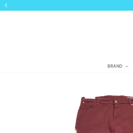
BRAND