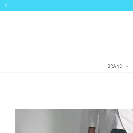
BRAND