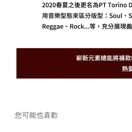
您可能也喜歡