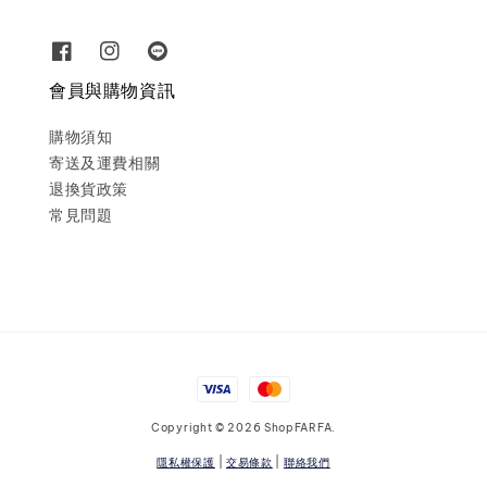
會員與購物資訊
購物須知
寄送及運費相關
退換貨政策
常見問題
Copyright © 2026 ShopFARFA.
隱私權保護
|
交易條款
|
聯絡我們