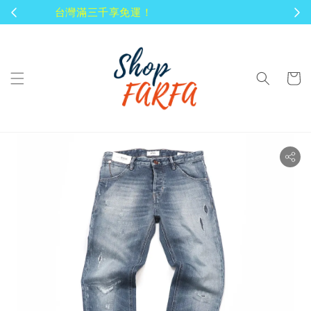
顧客享有商品到貨七天鑑賞期！