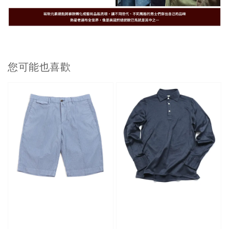
您可能也喜歡