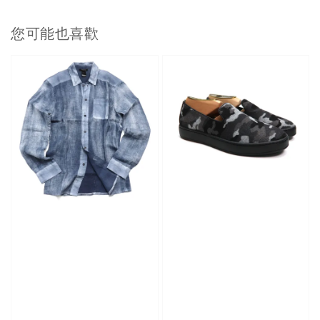
您可能也喜歡