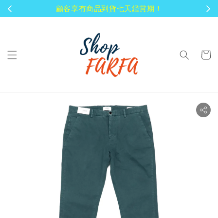
顧客享有商品到貨七天鑑賞期！