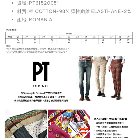
貨號: PT61520051
材質: 棉 COTTON-98% 彈性纖維 ELASTHANE-2%
產地: ROMANIA