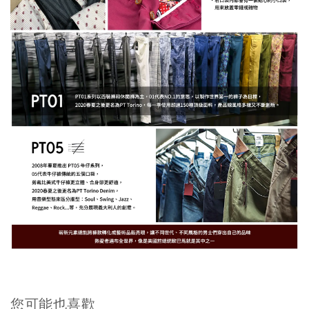
您可能也喜歡