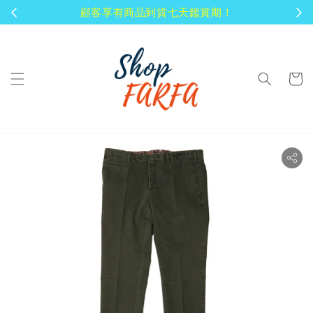
顧客享有商品到貨七天鑑賞期！