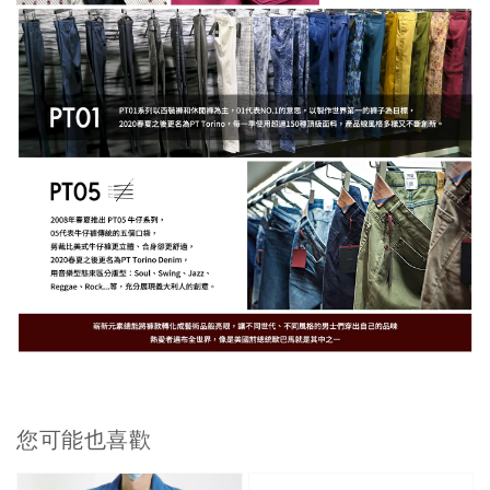
您可能也喜歡