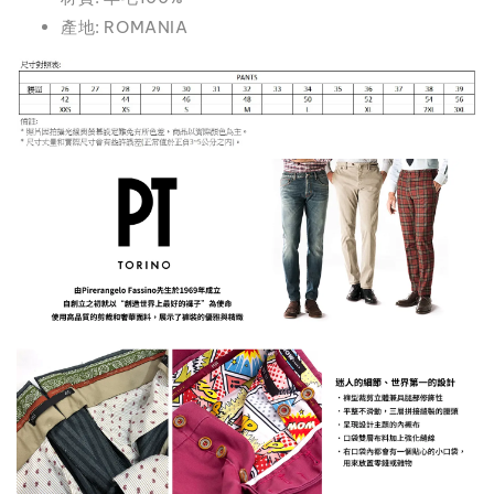
產地: ROMANIA