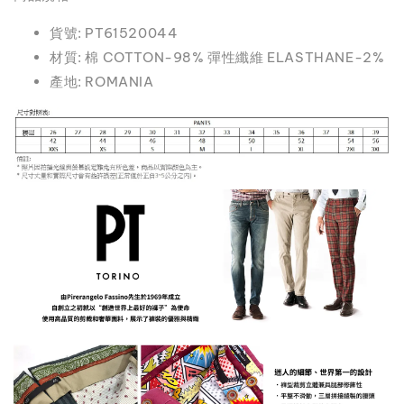
貨號: PT61520044
材質: 棉 COTTON-98% 彈性纖維 ELASTHANE-2%
產地: ROMANIA