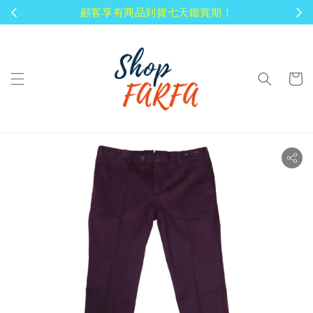
顧客享有商品到貨七天鑑賞期！