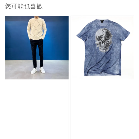
您可能也喜歡