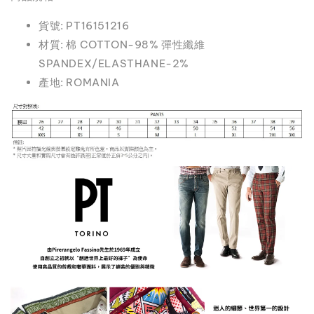
貨號: PT16151216
材質: 棉 COTTON-98% 彈性纖維
SPANDEX/ELASTHANE-2%
產地: ROMANIA