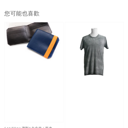
您可能也喜歡