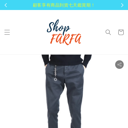
顧客享有商品到貨七天鑑賞期！