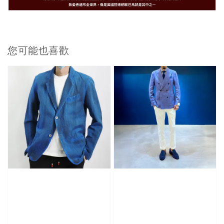
您可能也喜歡