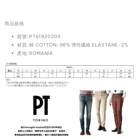
商品規格
貨號: PT61920203
材質: 棉 COTTON-98% 彈性纖維 ELASTANE-2%
產地: ROMANIA