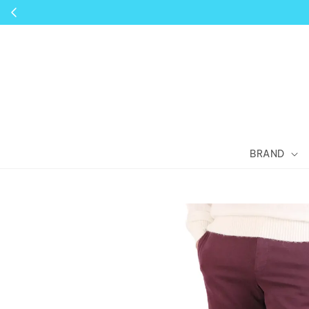
BRAND