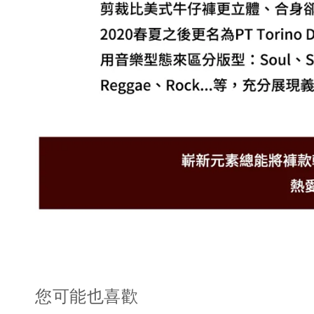
您可能也喜歡