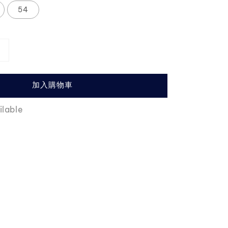
54
加入購物車
ilable