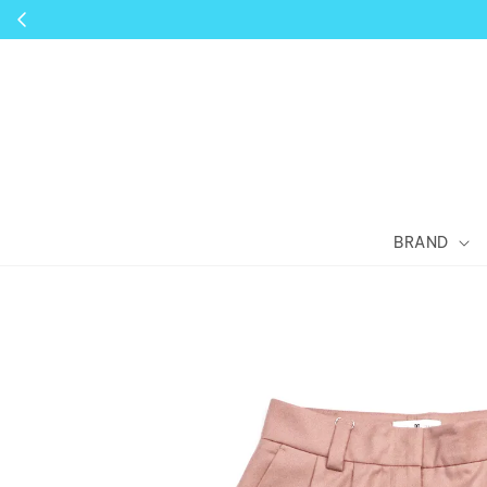
BRAND