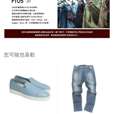
您可能也喜歡