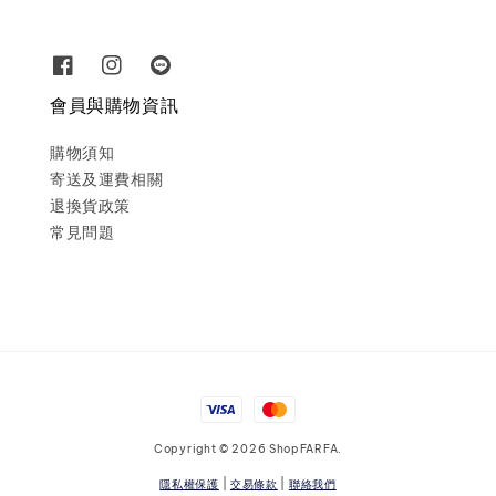
會員與購物資訊
購物須知
寄送及運費相關
退換貨政策
常見問題
Copyright © 2026 ShopFARFA.
隱私權保護
|
交易條款
|
聯絡我們