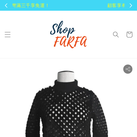
顧客享有商品到貨七天鑑賞期！