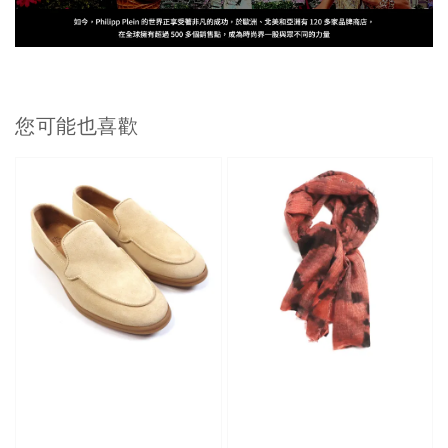
您可能也喜歡