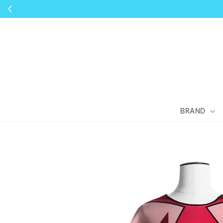
BRAND