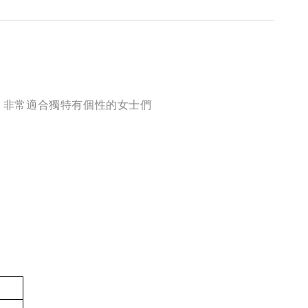
搭配 非常適合獨特有個性的女士們