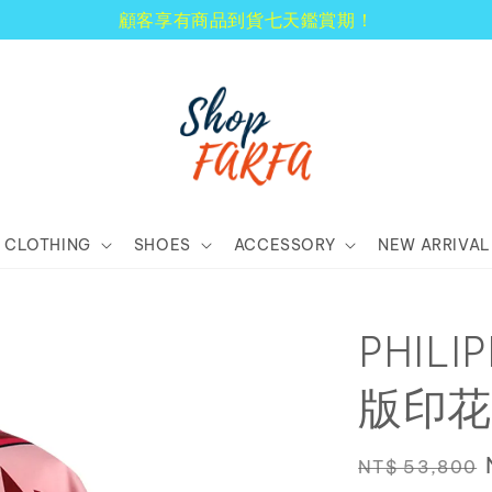
顧客享有商品到貨七天鑑賞期！
CLOTHING
SHOES
ACCESSORY
NEW ARRIVAL
PHILI
版印花
Regular
NT$ 53,800