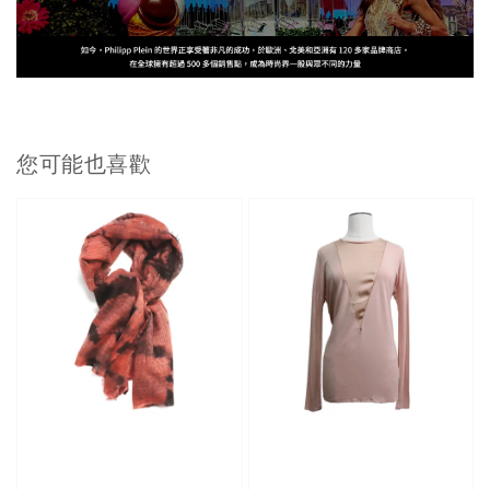
您可能也喜歡