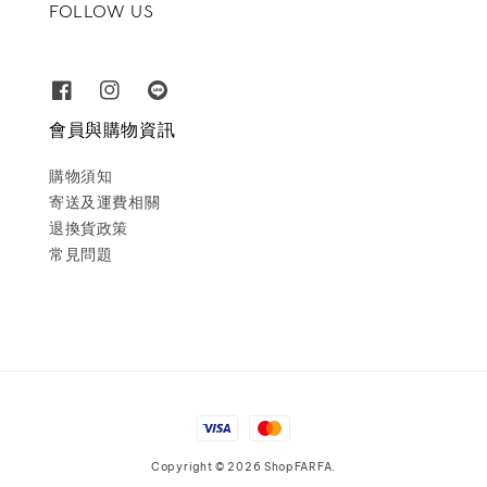
FOLLOW US
會員與購物資訊
購物須知
寄送及運費相關
退換貨政策
常見問題
Copyright © 2026 ShopFARFA.