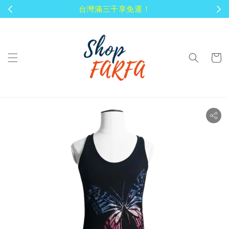
顧客享有商品到貨七天鑑賞期！