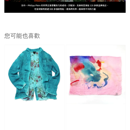
您可能也喜歡