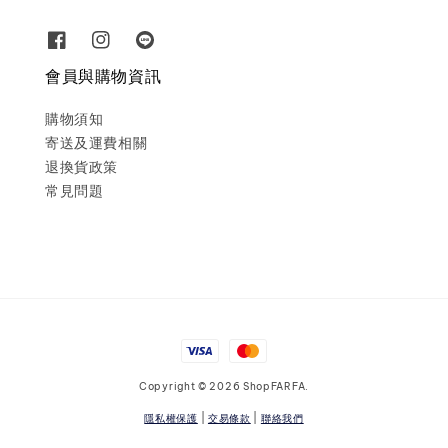
會員與購物資訊
購物須知
寄送及運費相關
退換貨政策
常見問題
Copyright © 2026 ShopFARFA.
隱私權保護
|
交易條款
|
聯絡我們