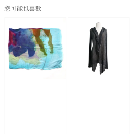
您可能也喜歡