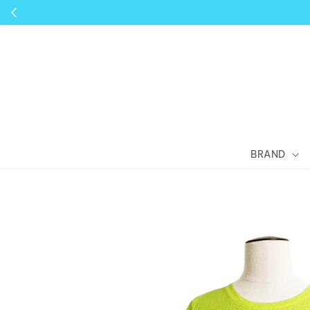
BRAND