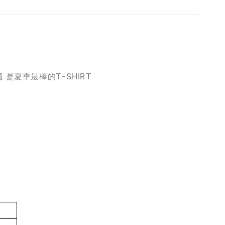
是夏季最棒的T-SHIRT