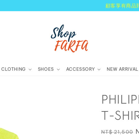
顧客享有商品到貨七天鑑賞期！
CLOTHING
SHOES
ACCESSORY
NEW ARRIVAL
PHIL
T-SHI
Regular
NT$ 21,500