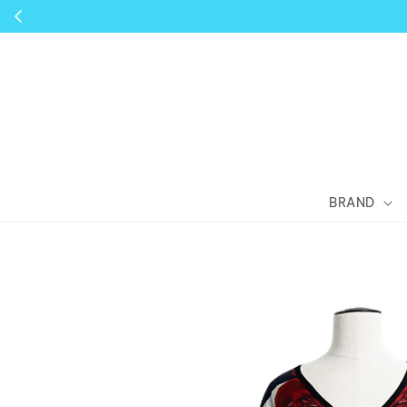
BRAND