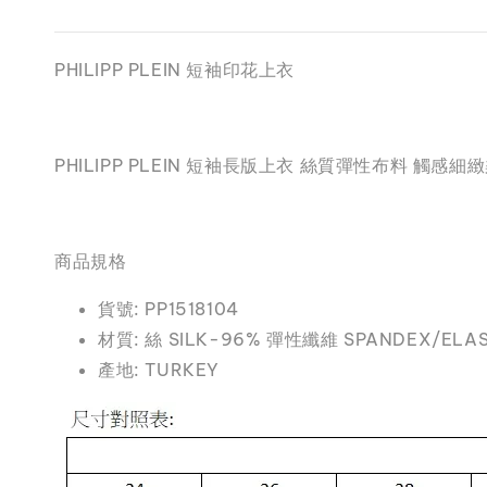
PHILIPP PLEIN 短袖印花上衣
PHILIPP PLEIN 短袖長版上衣 絲質彈性布料 觸
商品規格
貨號: PP1518104
材質: 絲 SILK-96% 彈性纖維 SPANDEX/ELA
產地: TURKEY