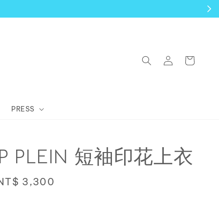
PRESS
IPP PLEIN 短袖印花上衣
Sale
NT$ 3,300
price