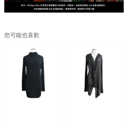
您可能也喜歡