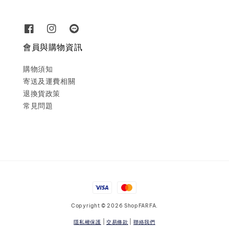
會員與購物資訊
購物須知
寄送及運費相關
退換貨政策
常見問題
Copyright © 2026 ShopFARFA.
隱私權保護
|
交易條款
|
聯絡我們