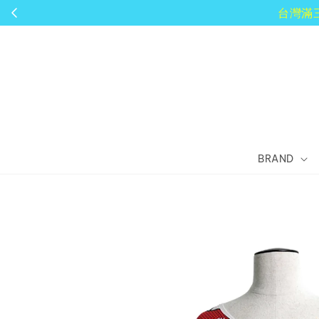
BRAND