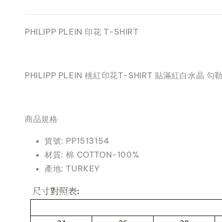
PHILIPP PLEIN 印花 T-SHIRT
PHILIPP PLEIN 桃紅印花T-SHIRT 貼滿紅白
商品規格
貨號: PP1513154
材質: 棉 COTTON-100%
產地: TURKEY