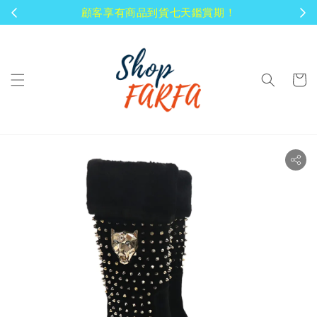
顧客享有商品到貨七天鑑賞期！