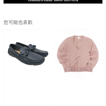
您可能也喜歡