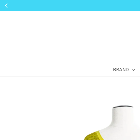
BRAND