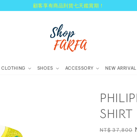
顧客享有商品到貨七天鑑賞期！
CLOTHING
SHOES
ACCESSORY
NEW ARRIVAL
PHILI
SHIRT
Regular
NT$ 37,800