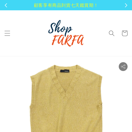
顧客享有商品到貨七天鑑賞期！