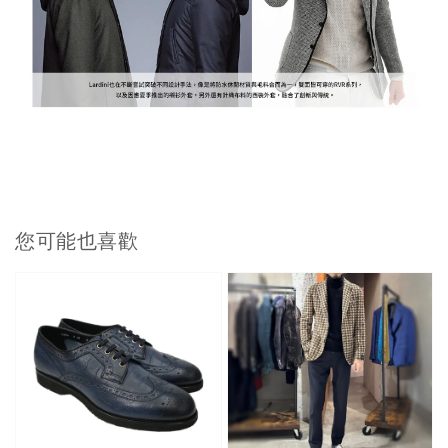
您可能也喜歡