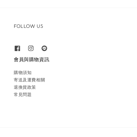
FOLLOW US
會員與購物資訊
購物須知
寄送及運費相關
退換貨政策
常見問題