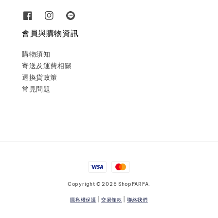
會員與購物資訊
購物須知
寄送及運費相關
退換貨政策
常見問題
Copyright © 2026 ShopFARFA.
隱私權保護
|
交易條款
|
聯絡我們