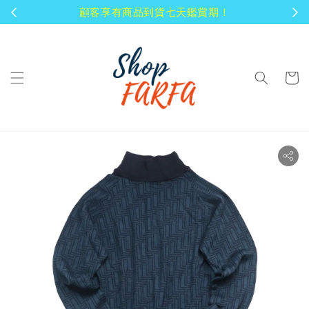
顧客享有商品到貨七天鑑賞期！