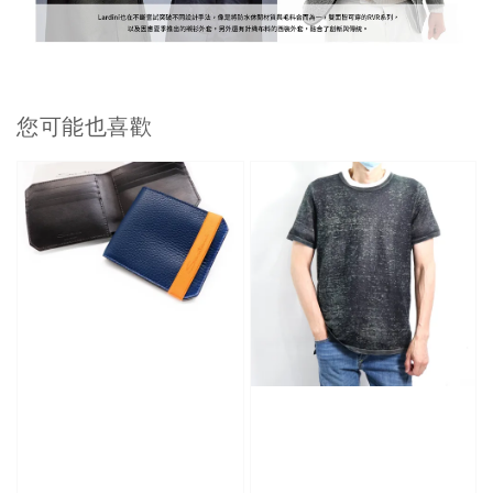
您可能也喜歡