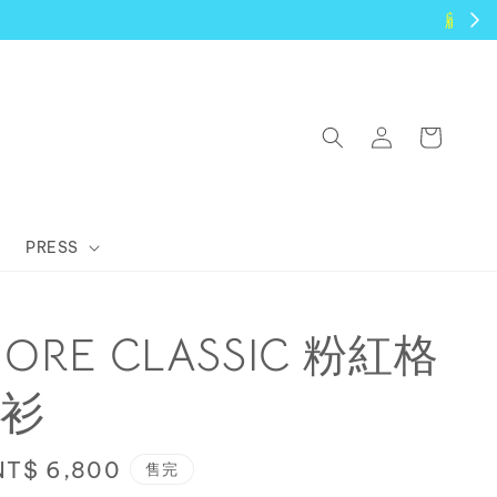
PRESS
MORE CLASSIC 粉紅格
衫
Sale
NT$ 6,800
售完