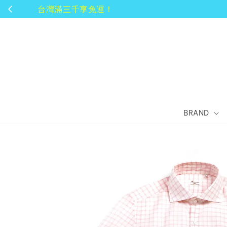
BRAND