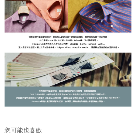
您可能也喜歡