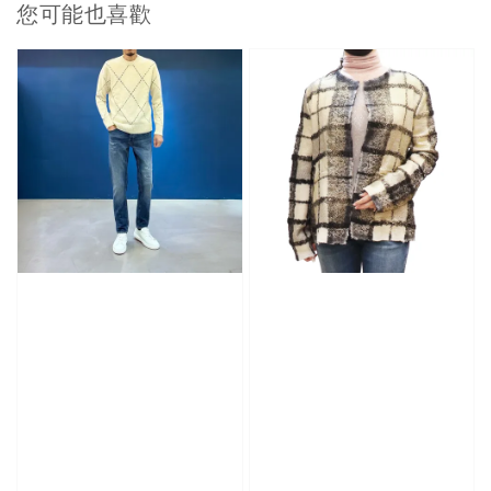
您可能也喜歡