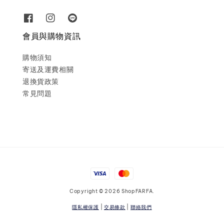
會員與購物資訊
購物須知
寄送及運費相關
退換貨政策
常見問題
Copyright © 2026 ShopFARFA.
隱私權保護
|
交易條款
|
聯絡我們