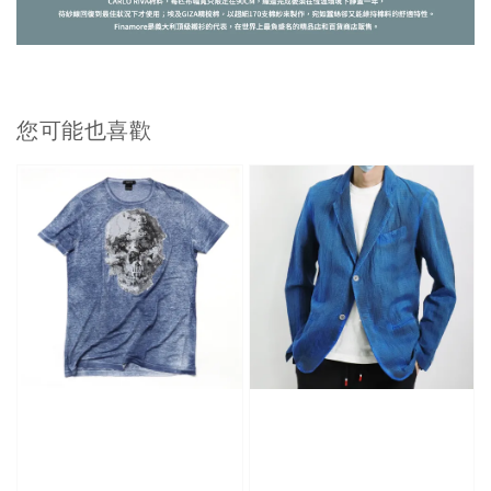
您可能也喜歡