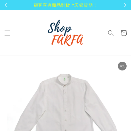
顧客享有商品到貨七天鑑賞期！