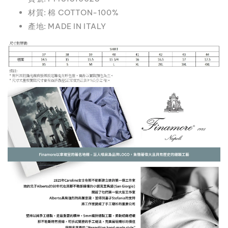
材質: 棉 COTTON-100%
產地: MADE IN ITALY