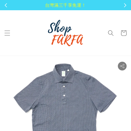
顧客享有商品到貨七天鑑賞期！