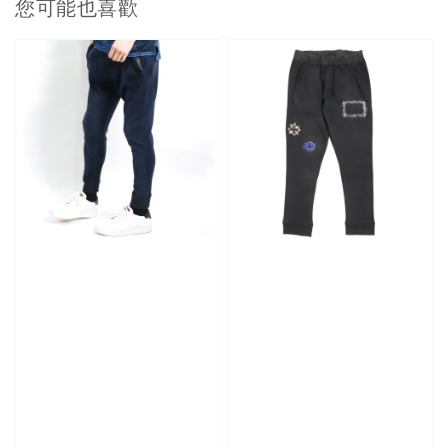
您可能也喜歡