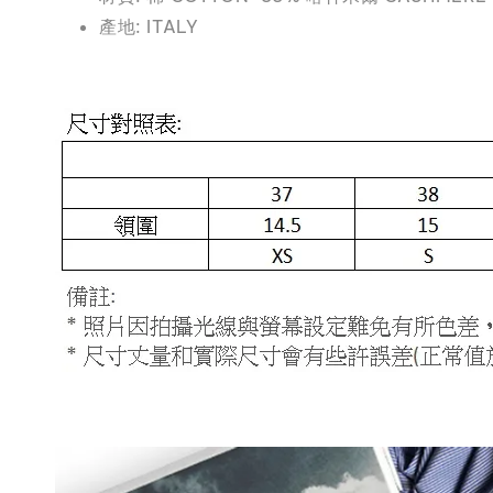
產地: ITALY