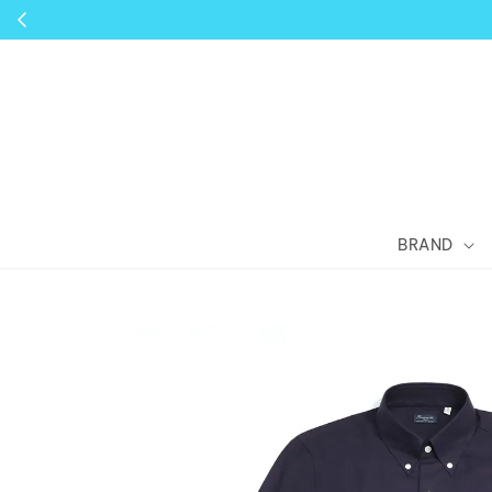
BRAND