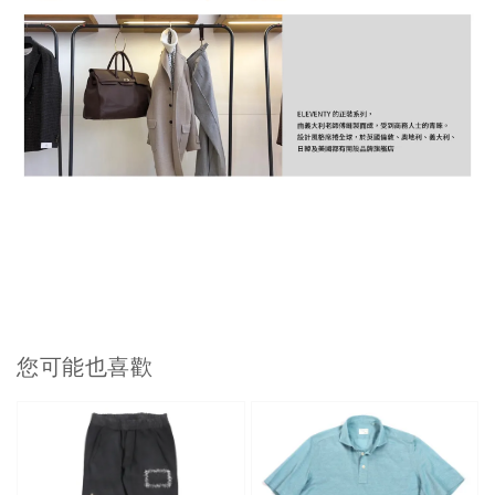
您可能也喜歡