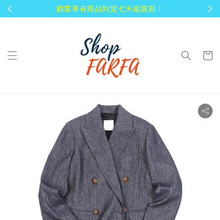
顧客享有商品到貨七天鑑賞期！