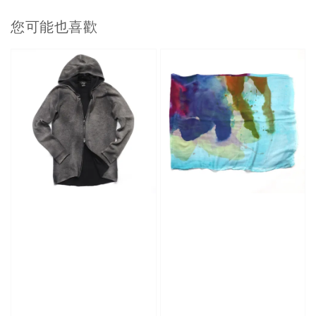
您可能也喜歡