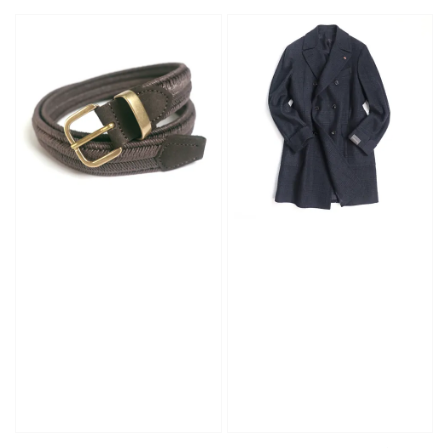
price
price
price
price