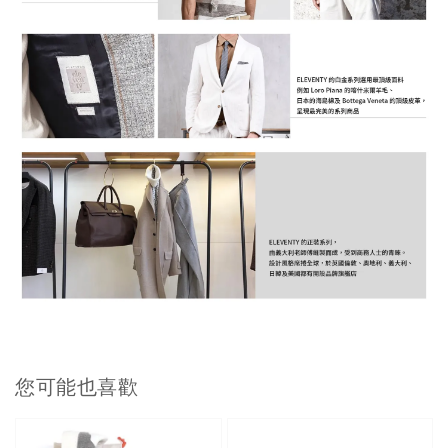
您可能也喜歡