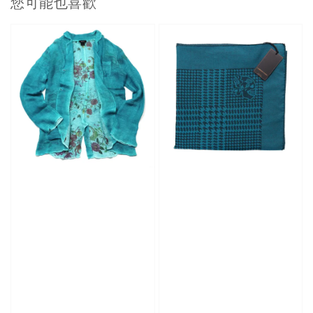
您可能也喜歡