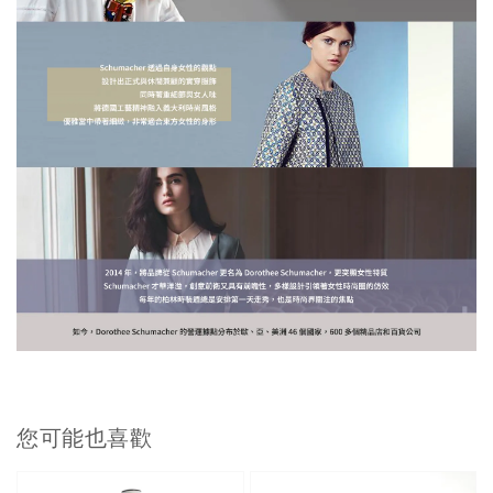
您可能也喜歡