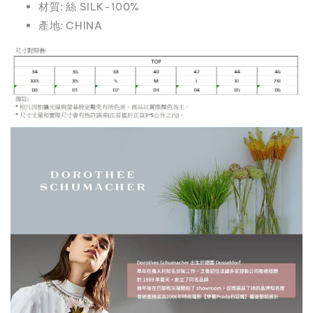
材質: 絲 SILK-100%
產地: CHINA