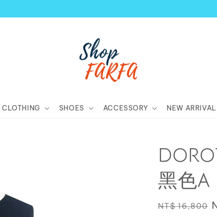
顧客享有商品到貨七天鑑賞期！
CLOTHING
SHOES
ACCESSORY
NEW ARRIVAL
DORO
黑色A 
Regular
NT$ 16,800