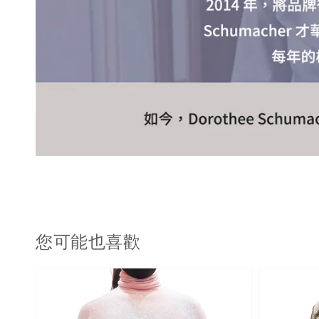
您可能也喜歡