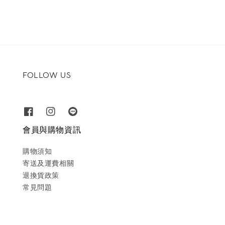
FOLLOW US
會員與購物資訊
購物須知
寄送及運費相關
退換貨政策
常見問題