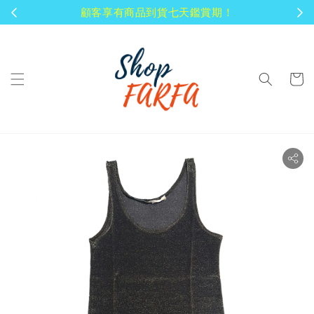
顧客享有商品到貨七天鑑賞期！