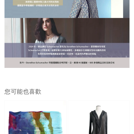
您可能也喜歡