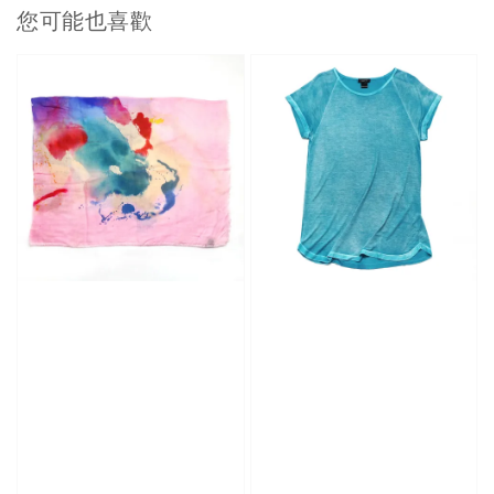
您可能也喜歡