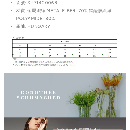
貨號: SH71420068
材質: 金屬纖維 METALFIBER-70% 聚醯胺纖維
POLYAMIDE-30%
產地: HUNGARY