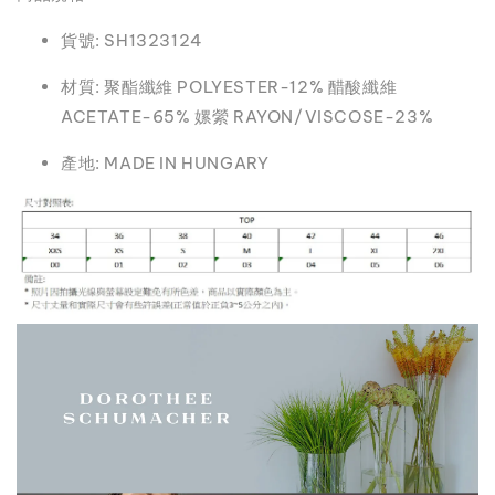
貨號: SH1323124
材質: 聚酯纖維 POLYESTER-12% 醋酸纖維
ACETATE-65% 嫘縈 RAYON/VISCOSE-23%
產地: MADE IN HUNGARY