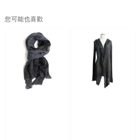
您可能也喜歡