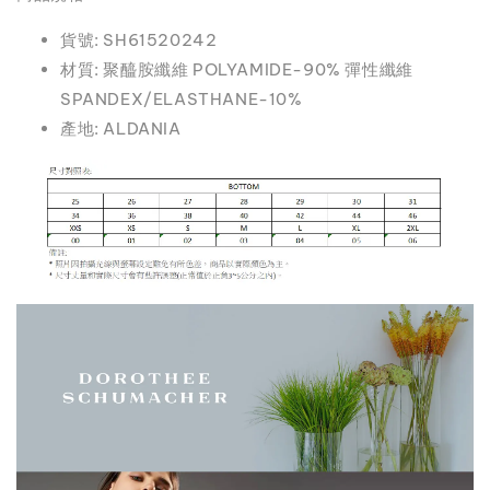
貨號: SH61520242
材質: 聚醯胺纖維 POLYAMIDE-90% 彈性纖維
SPANDEX/ELASTHANE-10%
產地: ALDANIA