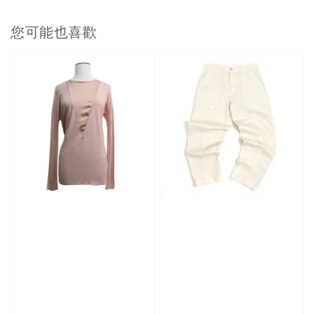
您可能也喜歡