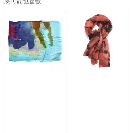
您可能也喜歡