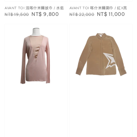
AVANT TOI 混喀什米爾披巾 / 水藍
AVANT TOI 喀什米爾圍巾 / 紅X黑
Regular
Sale
NT$ 9,800
Regular
Sale
NT$ 11,000
NT$ 19,500
NT$ 22,000
price
price
price
price