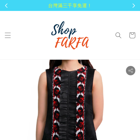
顧客享有商品到貨七天鑑賞期！