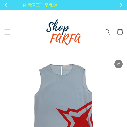
顧客享有商品到貨七天鑑賞期！