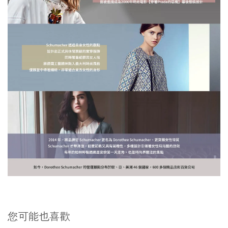
您可能也喜歡