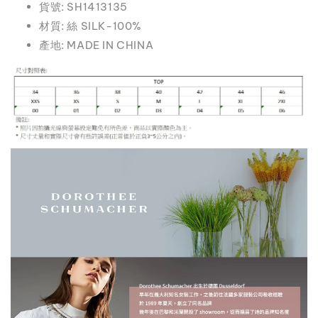
貨號: SH1413135
材質: 絲 SILK-100%
產地: MADE IN CHINA