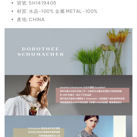
貨號: SH1419405
材質: 水晶-100% 金屬 METAL-100%
產地: CHINA