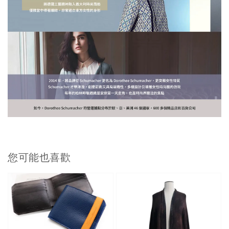
您可能也喜歡