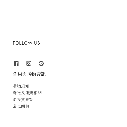
FOLLOW US
會員與購物資訊
購物須知
寄送及運費相關
退換貨政策
常見問題