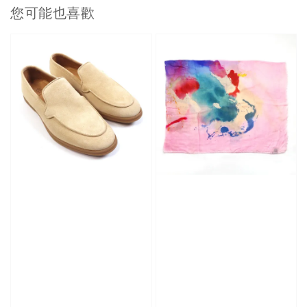
您可能也喜歡