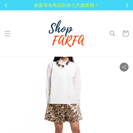
顧客享有商品到貨七天鑑賞期！