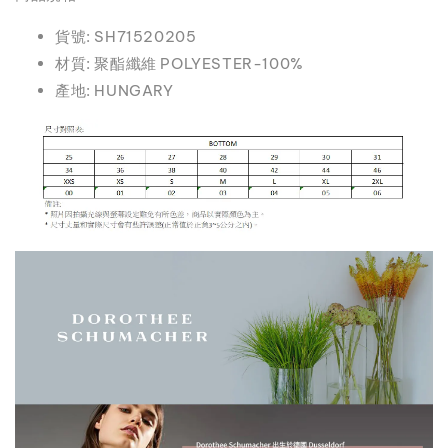
貨號: SH71520205
材質: 聚酯纖維 POLYESTER-100%
產地: HUNGARY