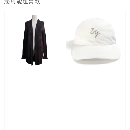
您可能也喜歡