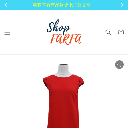
顧客享有商品到貨七天鑑賞期！